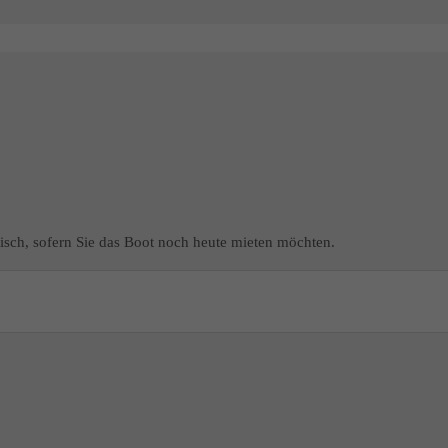
isch, sofern Sie das Boot noch heute mieten möchten.