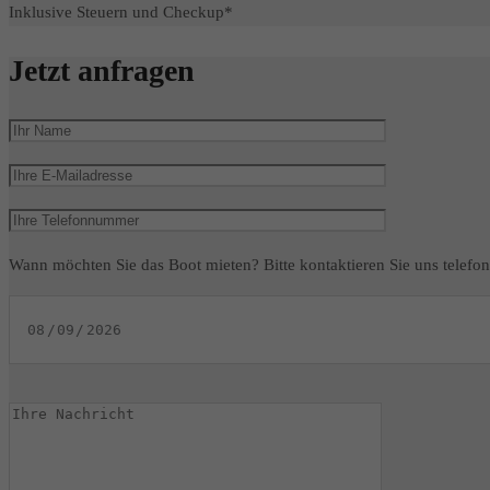
Inklusive Steuern und Checkup*
Jetzt anfragen
Wann möchten Sie das Boot mieten? Bitte kontaktieren Sie uns telefon