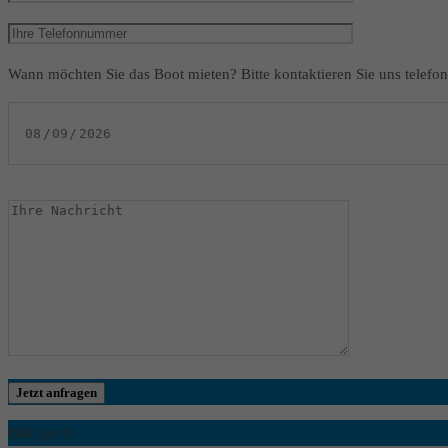
Wann möchten Sie das Boot mieten? Bitte kontaktieren Sie uns telefon
Jetzt anfragen
€50
/ pro h