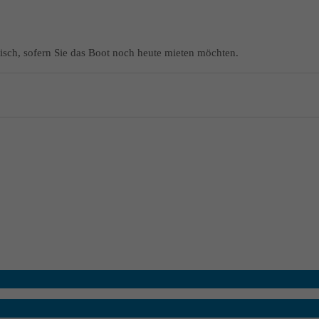
isch, sofern Sie das Boot noch heute mieten möchten.