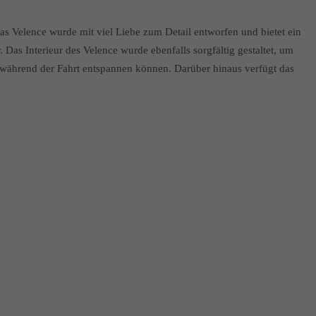
as Velence wurde mit viel Liebe zum Detail entworfen und bietet ein
Das Interieur des Velence wurde ebenfalls sorgfältig gestaltet, um
h während der Fahrt entspannen können. Darüber hinaus verfügt das