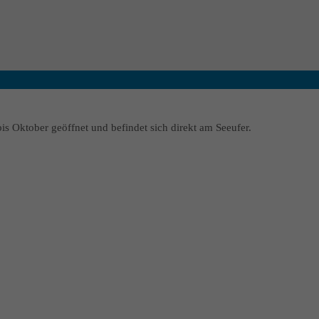
is Oktober geöffnet und befindet sich direkt am Seeufer.